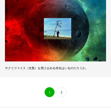
サクリファイス（生贄）を受け止める存在はいるのだろうか。
1
2