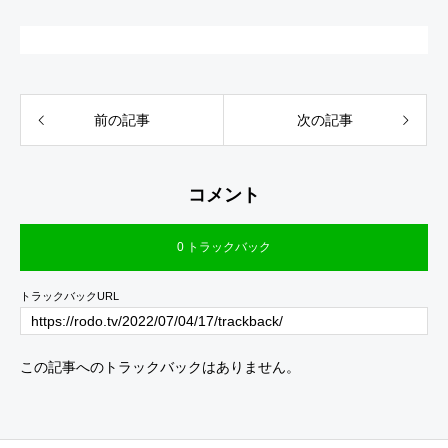
前の記事
次の記事
コメント
0 トラックバック
トラックバックURL
この記事へのトラックバックはありません。