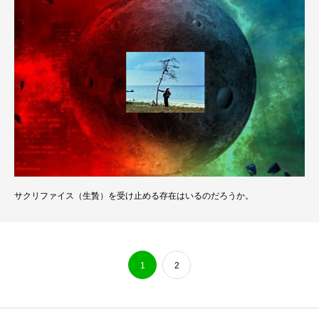
サクリファイス（生贄）を受け止める存在はいるのだろうか。
1
2